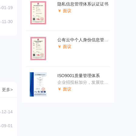
隐私信息管理体系认证证书
-01-19
￥ 面议
-11-30
公有云中个人身份信息管理体系认证证书
￥ 面议
ISO9001质量管理体系
企业招投标加分，发展壮大的基础
￥ 面议
更多>
-12-14
-09-01