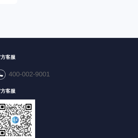
官方客服
400-002-9001
官方客服