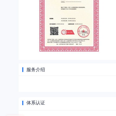
服务介绍
体系认证