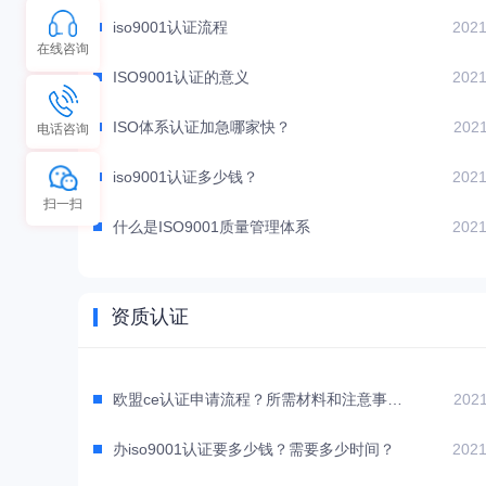
iso9001认证流程
2021
在线咨询
ISO9001认证的意义
2021
ISO体系认证加急哪家快？
2021
电话咨询
iso9001认证多少钱？
2021
扫一扫
什么是ISO9001质量管理体系
2021
资质认证
欧盟ce认证申请流程？所需材料和注意事项？
2021
办iso9001认证要多少钱？需要多少时间？
2021