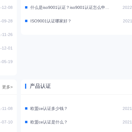
-12-08
什么是iso9001认证？iso9001认证怎么申请？
2022
-09-28
ISO9001认证哪家好？
2021
-11-26
-12-01
-05-19
产品认证
更多>
-11-08
欧盟ce认证多少钱？
2021
-07-10
欧盟ce认证是什么？
2021