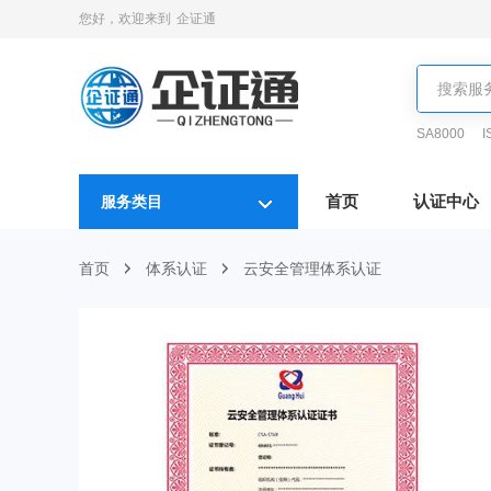
您好，欢迎来到
企证通
SA8000
I
首页
认证中心
服务类目
首页
体系认证
云安全管理体系认证