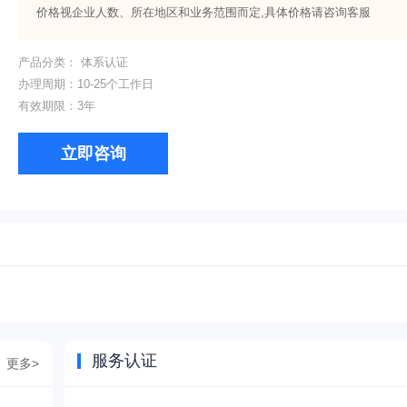
价格视企业人数、所在地区和业务范围而定,具体价格请咨询客服
产品分类：
体系认证
办理周期：
10-25个工作日
有效期限：
3年
立即咨询
服务认证
更多>