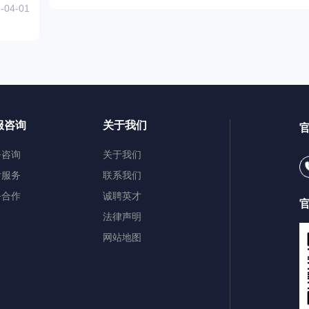
-04-01
服咨询
关于我们
务咨询
关于我们
后服务
联系我们
务合作
诚聘英才
法律声明
网站地图