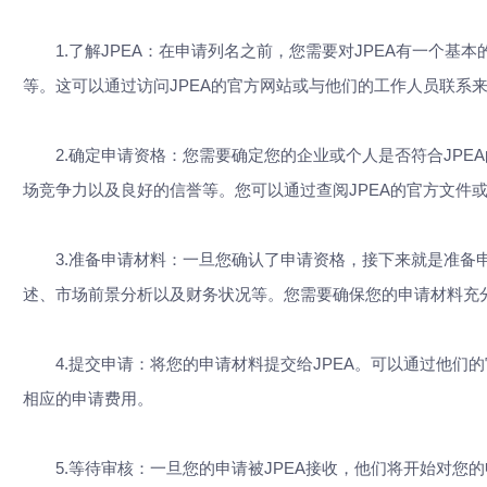
1.了解JPEA：在申请列名之前，您需要对JPEA有一个基
等。这可以通过访问JPEA的官方网站或与他们的工作人员联系
2.确定申请资格：您需要确定您的企业或个人是否符合JPE
场竞争力以及良好的信誉等。您可以通过查阅JPEA的官方文件
3.准备申请材料：一旦您确认了申请资格，接下来就是准备申
述、市场前景分析以及财务状况等。您需要确保您的申请材料充
4.提交申请：将您的申请材料提交给JPEA。可以通过他们
相应的申请费用。
5.等待审核：一旦您的申请被JPEA接收，他们将开始对您