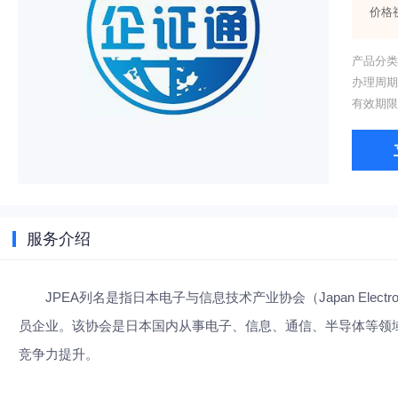
价格
产品分
办理周期
有效期限
服务介绍
JPEA列名是指日本电子与信息技术产业协会（Japan Electronics and Inf
员企业。该协会是日本国内从事电子、信息、通信、半导体等领
竞争力提升。