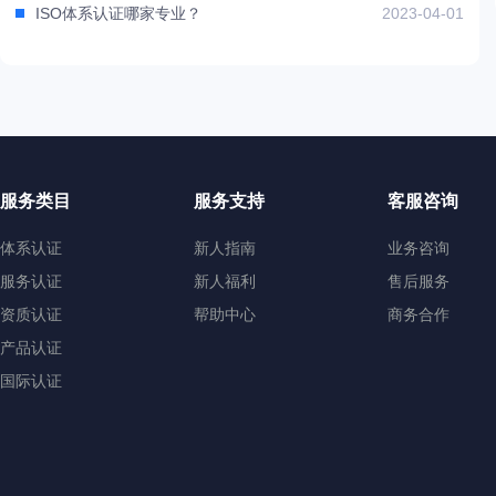
ISO体系认证哪家专业？
2023-04-01
服务类目
服务支持
客服咨询
体系认证
新人指南
业务咨询
服务认证
新人福利
售后服务
资质认证
帮助中心
商务合作
产品认证
国际认证