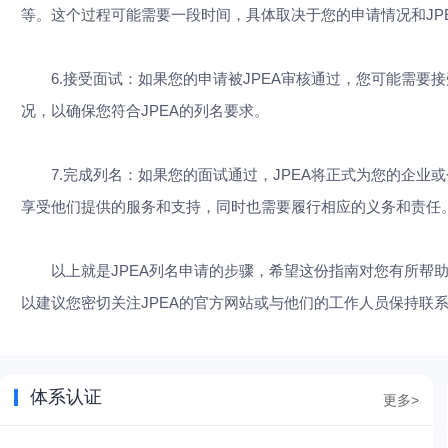
等。这个过程可能需要一段时间，具体取决于您的申请情况和JP
6.接受面试：如果您的申请被JPEA审核通过，您可能需要
况，以确保您符合JPEA的列名要求。
7.完成列名：如果您的面试通过，JPEA将正式为您的企业或
享受他们提供的服务和支持，同时也需要履行相应的义务和责任
以上就是JPEA列名申请的步骤，希望这份指南对您有所帮助
以建议您密切关注JPEA的官方网站或与他们的工作人员保持联
体系认证
更多>