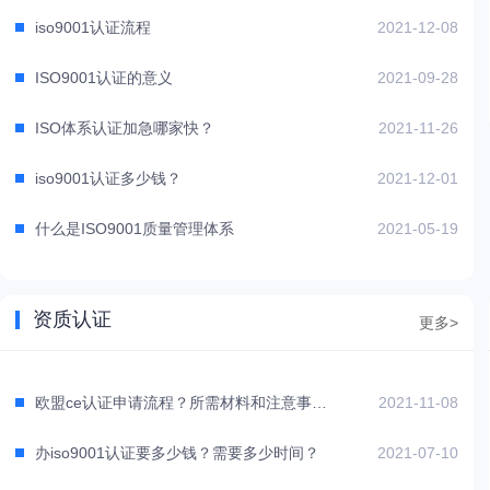
iso9001认证流程
2021-12-08
ISO9001认证的意义
2021-09-28
ISO体系认证加急哪家快？
2021-11-26
iso9001认证多少钱？
2021-12-01
什么是ISO9001质量管理体系
2021-05-19
资质认证
更多>
欧盟ce认证申请流程？所需材料和注意事项？
2021-11-08
办iso9001认证要多少钱？需要多少时间？
2021-07-10