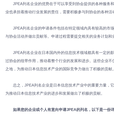
JPEA列名企业的优势在于可以享受到协会提供的各种服务和
业也承担着推动行业发展的责任，需要积极参与到协会的各种活
JPEA列名企业的申请条件包括在特定领域内具有较高的市场
与协会活动并做出贡献等。申请过程需要提交相关的业务计划和
JPEA列名企业在日本国内外的信息技术领域都具有一定的影
过协会的纽带作用，推动着整个行业的发展和进步。这些企业不
之地，为推动日本信息技术产业的国际竞争力做出了积极的贡献
总之，JPEA列名企业是日本信息技术产业中的重要力量，它
为推动日本信息技术产业的进步和发展做出了积极的贡献。
如果您的企业或个人有意向申请JPEA的列名，以下是一份