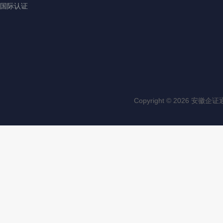
国际认证
Copyright © 2026