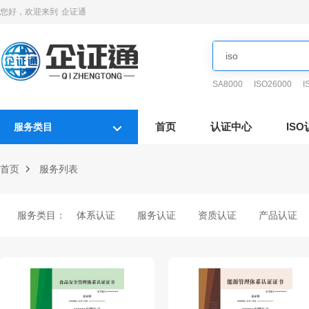
您好，欢迎来到
企证通
SA8000
ISO26000
I
首页
认证中心
IS
服务类目
首页
服务列表
服务类目：
体系认证
服务认证
资质认证
产品认证