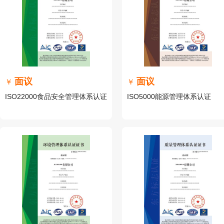
面议
面议
￥
￥
ISO22000食品安全管理体系认证
ISO5000能源管理体系认证