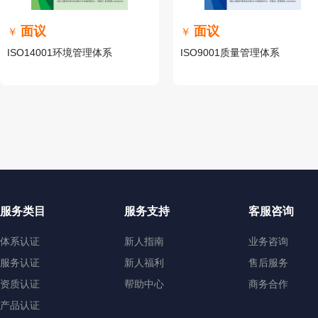
面议
面议
￥
￥
ISO14001环境管理体系
ISO9001质量管理体系
服务类目
服务支持
客服咨询
体系认证
新人指南
业务咨询
服务认证
新人福利
售后服务
资质认证
帮助中心
商务合作
产品认证